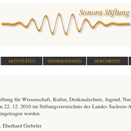
AKTIVITÄTEN
INFORMATIONEN
DOKUMENTE
iftung für Wissenschaft, Kultur, Denkmalschutz, Jugend, Nat
am 22. 12. 2010 im Stiftungsverzeichnis des Landes Sachsen-A
ingetragen worden.
Eberhard Giebeler