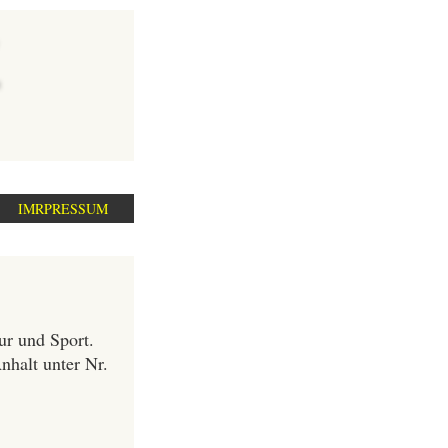
IMRPRESSUM
ur und Sport.
nhalt unter Nr.